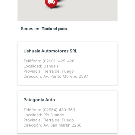
Sedes en:
Todo el pais
Ushuaia Automotores SRL
Teléfono: (02901) 425-426
Localidad: Ushuaia
Provincia: Tierra del Fuego
Dirección: Av. Perito Moreno 2597
Patagonia Auto
Teléfono: (02964) 430-363
Localidad: Río Grande
Provincia: Tierra del Fuego
Dirección: Av. San Martín 2266