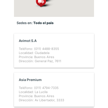
Sedes en:
Todo el pais
Avimot S.A
Teléfono: (011) 4488-8355
Localidad: Ciudadela
Provincia: Buenos Aires
Dirección: General Paz, 7611
Asia Premium
Teléfono: (011) 4794-7335
Localidad: La Lucila
Provincia: Buenos Aires
Dirección: Av Libertador, 3333